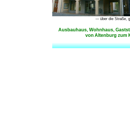
--- über die Straße,
Ausbauhaus, Wohnhaus, Gaststä
von Altenburg zum K