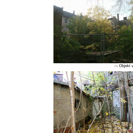
--- Objekt 