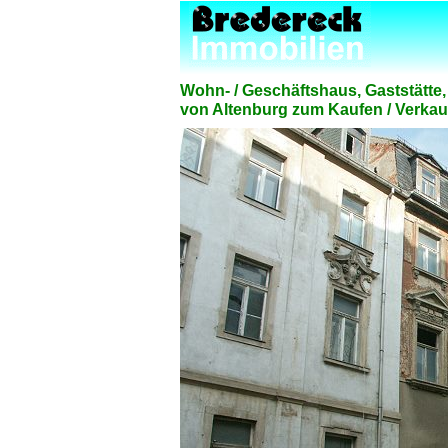
Wohn- / Geschäftshaus, Gaststätte
von Altenburg zum Kaufen / Verkauf