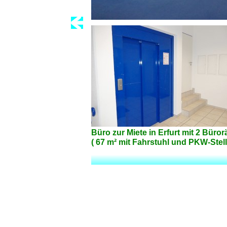
Büro zur Miete in Erfurt mit 2 Bür
( 67 m² mit Fahrstuhl und PKW-Stell