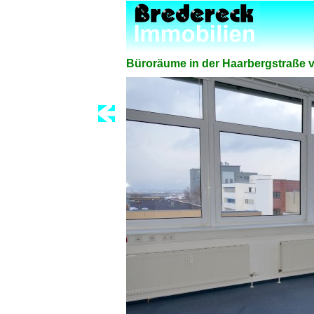
Büroräume in der Haarbergstraße vo