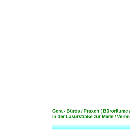
Gera - Büros / Praxen ( Büroräume
in der Lasurstraße zur Miete / Vermi