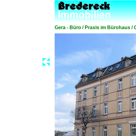
Gera - Büro / Praxis im Bürohaus /