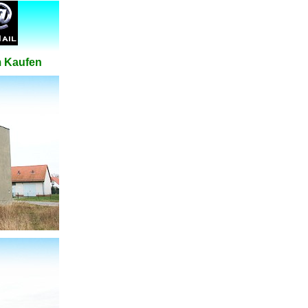
m Kaufen