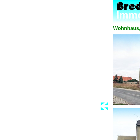
Wohnhaus, 