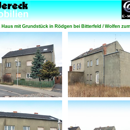
Haus mit Grundstück in Rödgen bei Bitterfeld / Wolfen zu