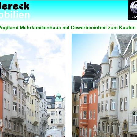
ogtland Mehrfamilienhaus mit Gewerbeeinheit zum Kaufen 