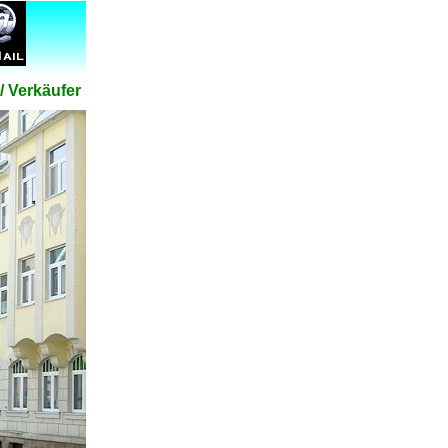
/ Verkäufer